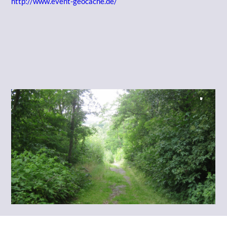
http://www.event-geocache.de/